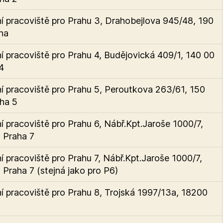
 pracoviště pro Prahu 3, Drahobejlova 945/48, 190
ha
 pracoviště pro Prahu 4, Budějovická 409/1, 140 00
4
 pracoviště pro Prahu 5, Peroutkova 263/61, 150
ha 5
 pracoviště pro Prahu 6, Nábř.Kpt.Jaroše 1000/7,
 Praha 7
 pracoviště pro Prahu 7, Nábř.Kpt.Jaroše 1000/7,
 Praha 7 (stejná jako pro P6)
 pracoviště pro Prahu 8, Trojská 1997/13a, 18200