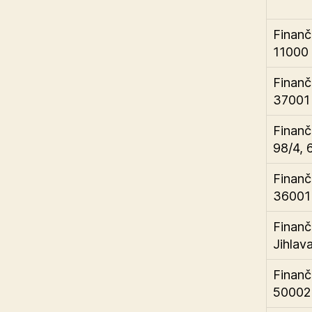
Finanč
11000 
Finanč
37001 
Finanč
98/4, 
Finanč
36001 
Finanč
Jihlav
Finanč
50002 